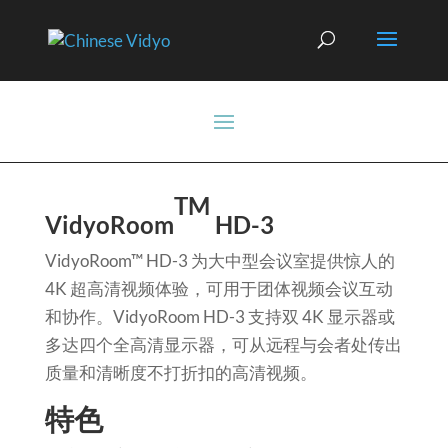
TM
VidyoRoom
HD-3
VidyoRoom™ HD-3 为大中型会议室提供惊人的
4K 超高清视频体验，可用于团体视频会议互动
和协作。VidyoRoom HD-3 支持双 4K 显示器或
多达四个全高清显示器，可从远程与会者处传出
质量和清晰度不打折扣的高清视频。
特色